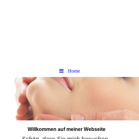
Home
Willkommen auf meiner Webseite
Schön, dass Sie mich besuchen.