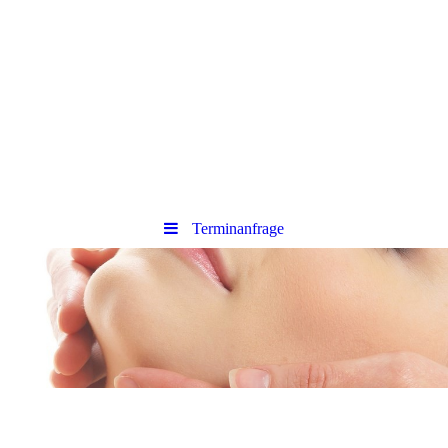
Terminanfrage