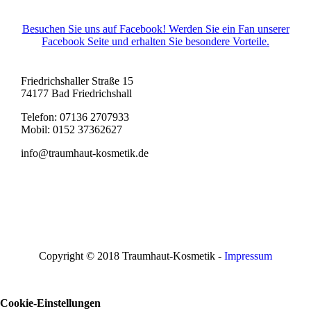
Besuchen Sie uns auf Facebook! Werden Sie ein Fan unserer
Facebook Seite und erhalten Sie besondere Vorteile.
Friedrichshaller Straße 15
74177 Bad Friedrichshall
Telefon: 07136 2707933
Mobil: 0152 37362627
info@traumhaut-kosmetik.de
Copyright © 2018 Traumhaut-Kosmetik -
Impressum
Cookie-Einstellungen