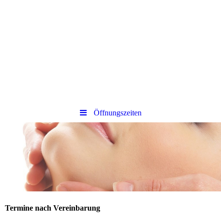
Öffnungszeiten
Termine nach Vereinbarung