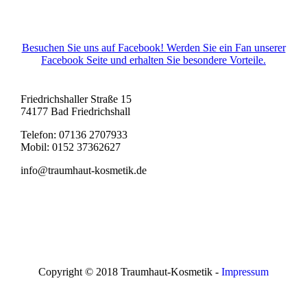
Besuchen Sie uns auf Facebook! Werden Sie ein Fan unserer
Facebook Seite und erhalten Sie besondere Vorteile.
Friedrichshaller Straße 15
74177 Bad Friedrichshall
Telefon: 07136 2707933
Mobil: 0152 37362627
info@traumhaut-kosmetik.de
Copyright © 2018 Traumhaut-Kosmetik -
Impressum