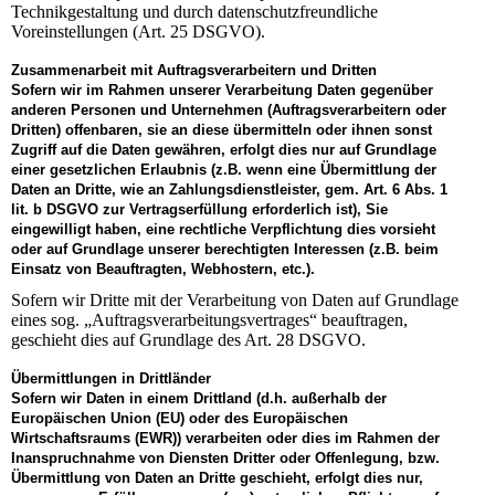
Technikgestaltung und durch datenschutzfreundliche
Voreinstellungen (Art. 25 DSGVO).
Zusammenarbeit mit Auftragsverarbeitern und Dritten
Sofern wir im Rahmen unserer Verarbeitung Daten gegenüber
anderen Personen und Unternehmen (Auftragsverarbeitern oder
Dritten) offenbaren, sie an diese übermitteln oder ihnen sonst
Zugriff auf die Daten gewähren, erfolgt dies nur auf Grundlage
einer gesetzlichen Erlaubnis (z.B. wenn eine Übermittlung der
Daten an Dritte, wie an Zahlungsdienstleister, gem. Art. 6 Abs. 1
lit. b DSGVO zur Vertragserfüllung erforderlich ist), Sie
eingewilligt haben, eine rechtliche Verpflichtung dies vorsieht
oder auf Grundlage unserer berechtigten Interessen (z.B. beim
Einsatz von Beauftragten, Webhostern, etc.).
Sofern wir Dritte mit der Verarbeitung von Daten auf Grundlage
eines sog. „Auftragsverarbeitungsvertrages“ beauftragen,
geschieht dies auf Grundlage des Art. 28 DSGVO.
Übermittlungen in Drittländer
Sofern wir Daten in einem Drittland (d.h. außerhalb der
Europäischen Union (EU) oder des Europäischen
Wirtschaftsraums (EWR)) verarbeiten oder dies im Rahmen der
Inanspruchnahme von Diensten Dritter oder Offenlegung, bzw.
Übermittlung von Daten an Dritte geschieht, erfolgt dies nur,