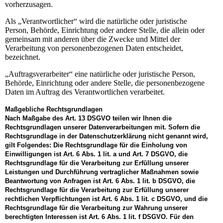
vorherzusagen.
Als „Verantwortlicher“ wird die natürliche oder juristische
Person, Behörde, Einrichtung oder andere Stelle, die allein oder
gemeinsam mit anderen über die Zwecke und Mittel der
Verarbeitung von personenbezogenen Daten entscheidet,
bezeichnet.
„Auftragsverarbeiter“ eine natürliche oder juristische Person,
Behörde, Einrichtung oder andere Stelle, die personenbezogene
Daten im Auftrag des Verantwortlichen verarbeitet.
Maßgebliche Rechtsgrundlagen
Nach Maßgabe des Art. 13 DSGVO teilen wir Ihnen die
Rechtsgrundlagen unserer Datenverarbeitungen mit. Sofern die
Rechtsgrundlage in der Datenschutzerklärung nicht genannt wird,
gilt Folgendes: Die Rechtsgrundlage für die Einholung von
Einwilligungen ist Art. 6 Abs. 1 lit. a und Art. 7 DSGVO, die
Rechtsgrundlage für die Verarbeitung zur Erfüllung unserer
Leistungen und Durchführung vertraglicher Maßnahmen sowie
Beantwortung von Anfragen ist Art. 6 Abs. 1 lit. b DSGVO, die
Rechtsgrundlage für die Verarbeitung zur Erfüllung unserer
rechtlichen Verpflichtungen ist Art. 6 Abs. 1 lit. c DSGVO, und die
Rechtsgrundlage für die Verarbeitung zur Wahrung unserer
berechtigten Interessen ist Art. 6 Abs. 1 lit. f DSGVO. Für den