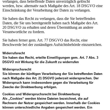
verlangen, dass betreffende Daten unverzüglich gelöscht
werden, bzw. alternativ nach Maßgabe des Art. 18 DSGVO eine
Einschränkung der Verarbeitung der Daten zu verlangen.
Sie haben das Recht zu verlangen, dass die Sie betreffenden
Daten, die Sie uns bereitgestellt haben nach Maßgabe des Art.
20 DSGVO zu erhalten und deren Übermittlung an andere
Verantwortliche zu fordern.
Sie haben ferner gem. Art. 77 DSGVO das Recht, eine
Beschwerde bei der zuständigen Aufsichtsbehörde einzureichen.
Widerrufsrecht
Sie haben das Recht, erteilte Einwilligungen gem. Art. 7 Abs. 3
DSGVO mit Wirkung für die Zukunft zu widerrufen
Widerspruchsrecht
Sie können der künftigen Verarbeitung der Sie betreffenden Daten
nach Maßgabe des Art. 21 DSGVO jederzeit widersprechen. Der
Widerspruch kann insbesondere gegen die Verarbeitung für
Zwecke der Direktwerbung erfolgen.
Cookies und Widerspruchsrecht bei Direktwerbung
Als „Cookies“ werden kleine Dateien bezeichnet, die auf
Rechnern der Nutzer gespeichert werden. Innerhalb der Cookies
können unterschiedliche Angaben gespeichert werden. Ein