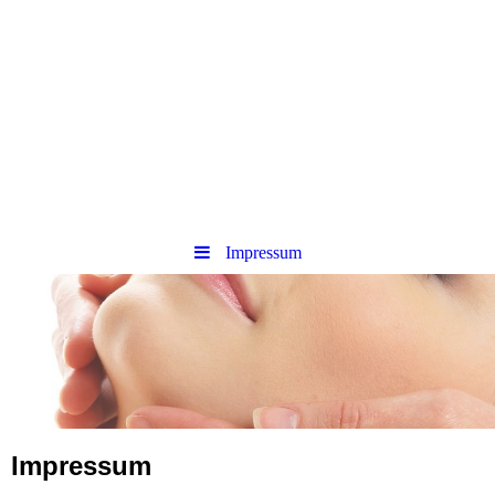
Impressum
Impressum