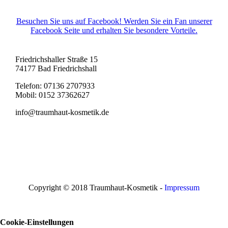
Besuchen Sie uns auf Facebook! Werden Sie ein Fan unserer
Facebook Seite und erhalten Sie besondere Vorteile.
Friedrichshaller Straße 15
74177 Bad Friedrichshall
Telefon: 07136 2707933
Mobil: 0152 37362627
info@traumhaut-kosmetik.de
Copyright © 2018 Traumhaut-Kosmetik -
Impressum
Cookie-Einstellungen