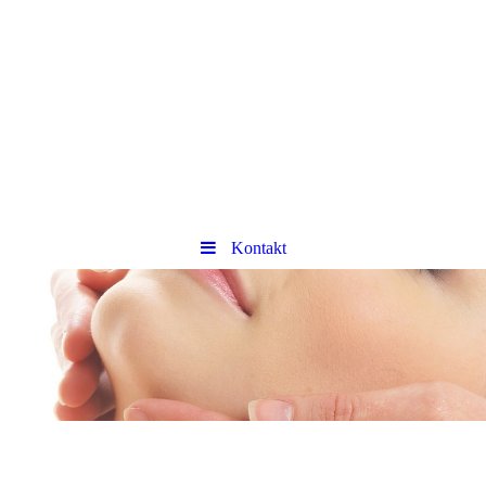
Kontakt